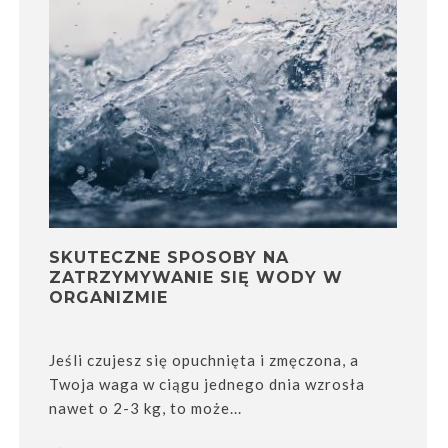
SKUTECZNE SPOSOBY NA
ZATRZYMYWANIE SIĘ WODY W
ORGANIZMIE
Jeśli czujesz się opuchnięta i zmęczona, a
Twoja waga w ciągu jednego dnia wzrosła
nawet o 2-3 kg, to może...