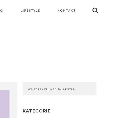
KI
LIFESTYLE
KONTAKT
KATEGORIE