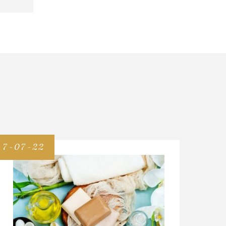
7-07-22