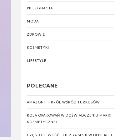
PIELĘGNACJA
MODA
ZDROWIE
KOSMETYKI
LIFESTYLE
POLECANE
AMAZONIT - KRÓL WŚRÓD TURKUSÓW
ROLA OPAKOWAŃ W DOŚWIADCZENIU MARKI
KOSMETYCZNEJ
CZĘSTOTLIWOŚĆ I LICZBA SESJI W DEPILACJI