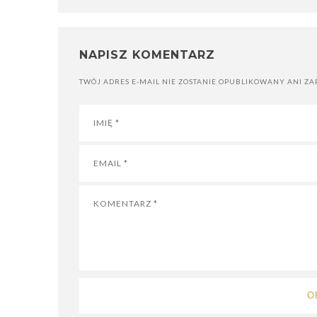
NAPISZ KOMENTARZ
TWÓJ ADRES E-MAIL NIE ZOSTANIE OPUBLIKOWANY ANI ZA
O