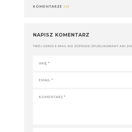
KOMENTARZE
(0)
NAPISZ KOMENTARZ
TWÓJ ADRES E-MAIL NIE ZOSTANIE OPUBLIKOWANY ANI ZA