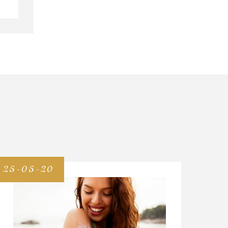
25-05-20