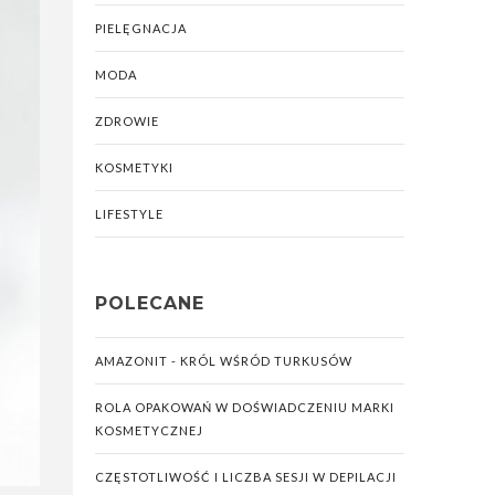
PIELĘGNACJA
MODA
ZDROWIE
KOSMETYKI
LIFESTYLE
POLECANE
AMAZONIT - KRÓL WŚRÓD TURKUSÓW
ROLA OPAKOWAŃ W DOŚWIADCZENIU MARKI
KOSMETYCZNEJ
CZĘSTOTLIWOŚĆ I LICZBA SESJI W DEPILACJI