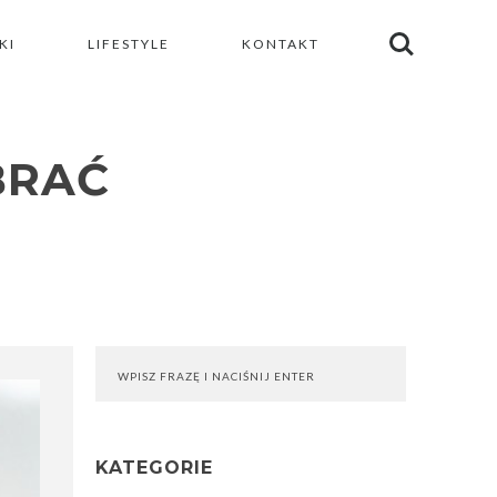
KI
LIFESTYLE
KONTAKT
BRAĆ
KATEGORIE